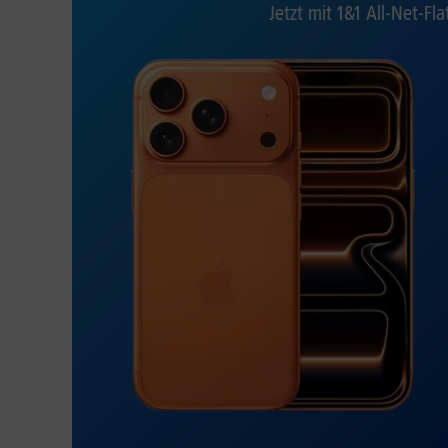
Jetzt mit 1&1 All-Net-Fla